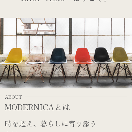
ABOUT
MODERNICAとは
時を超え、暮らしに寄り添う