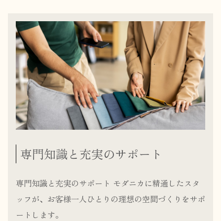
専門知識と充実のサポート
専門知識と充実のサポート モダニカに精通したスタ
ッフが、お客様一人ひとりの理想の空間づくりをサポ
ートします。