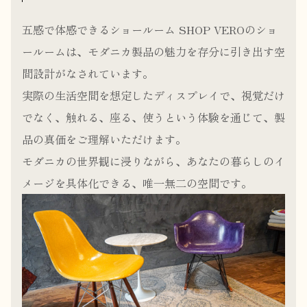
五感で体感できるショールーム SHOP VEROのショ
ールームは、モダニカ製品の魅力を存分に引き出す空
間設計がなされています。
実際の生活空間を想定したディスプレイで、視覚だけ
でなく、触れる、座る、使うという体験を通じて、製
品の真価をご理解いただけます。
モダニカの世界観に浸りながら、あなたの暮らしのイ
メージを具体化できる、唯一無二の空間です。