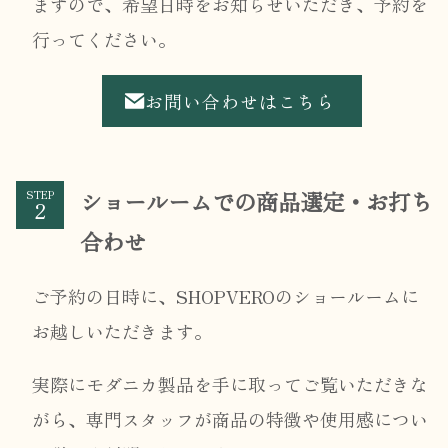
ますので、希望日時をお知らせいただき、予約を
行ってください。
お問い合わせはこちら
ショールームでの商品選定・お打ち
STEP
合わせ
ご予約の日時に、SHOPVEROのショールームに
お越しいただきます。
実際にモダニカ製品を手に取ってご覧いただきな
がら、専門スタッフが商品の特徴や使用感につい