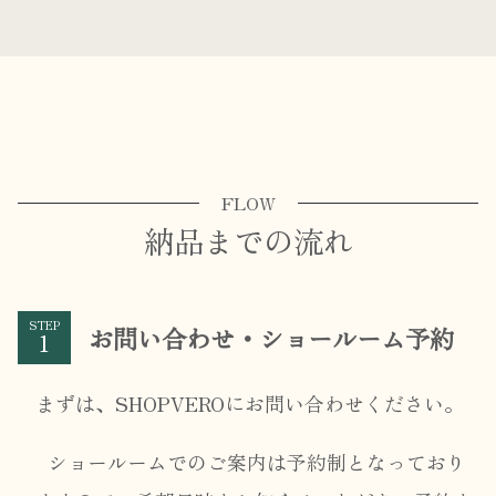
FLOW
納品までの流れ
STEP
お問い合わせ・ショールーム予約
まずは、SHOPVEROにお問い合わせください。
ショールームでのご案内は予約制となっており