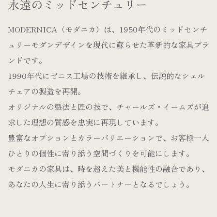
永遠のミッドセンチュリー
MODERNICA（モダニカ）は、1950年代のミッドセンチ
ュリーモダンデザインを現代に蘇らせた革新的な家具ブラ
ンドです。
1990年代にゼニス工場の技術を継承し、伝説的なシェル
チェアの製造を再開。
オリジナルの製法と匠の技で、チャールズ・イームズが追
求した理想の質感を忠実に再現しています。
豊富なオプションとカラーバリエーションで、お客様一人
ひとりの個性に寄り添う空間づくりを可能にします。
モダニカの家具は、時を超えた美と機能性の融合であり、
あなたの人生に寄り添うパートナーとなるでしょう。