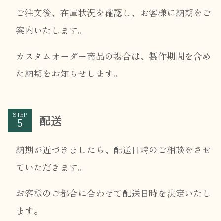
ご注文後、在庫状況を確認し、お客様に納期をご
案内いたします。
カスタムオーダー商品の場合は、製作期間を含め
た納期をお知らせします。
STEP
配送
納期が近づきましたら、配送日時のご相談をさせ
ていただきます。
お客様のご都合に合わせて配送日時を決定いたし
ます。