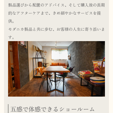
製品選びから配置のアドバイス、そして購入後の長期
的なアフターケアまで、きめ細やかなサービスを提
供。
モダニカ製品と共に歩む、お客様の人生に寄り添いま
す。
五感で体感できるショールーム