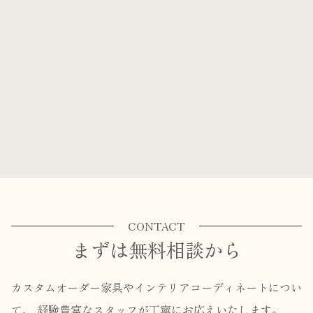
CONTACT
まずは無料相談から
カスタムオーダー家具やインテリアコーディネートについ
て、
経験豊富なスタッフが丁寧にお応えいたします。