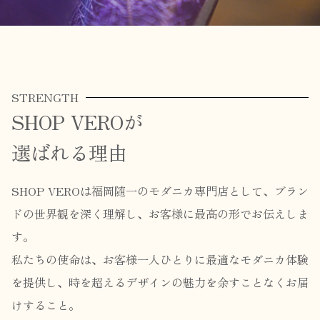
STRENGTH
SHOP VEROが
選ばれる理由
SHOP VEROは福岡随一のモダニカ専門店として、ブラン
ドの世界観を深く理解し、お客様に最高の形でお伝えしま
す。
私たちの使命は、お客様一人ひとりに最適なモダニカ体験
を提供し、時を超えるデザインの魅力を余すことなくお届
けすること。