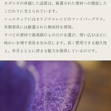
モダニカの卓越した品質は、厳選された素材への徹底した
こだわりに支えられています。
シェルチェアにはオリジナルレシピのファイバーグラス、
木製家具には厳選された無垢材を使用。
すべての素材で最高級のものだけを選び、使い込むほどに
味わいを増す家具を生み出します。長く愛用できる耐久性
と、年月とともに深まる魅力を提供しているのです。