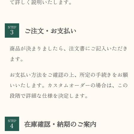
て詳しく説明いたします。
STEP
ご注文・お支払い
商品が決まりましたら、注文書にご記入いただき
ます。
お支払い方法をご確認の上、所定の手続きをお願
いいたします。カスタムオーダーの場合は、この
段階で詳細な仕様を決定します。
STEP
在庫確認・納期のご案内