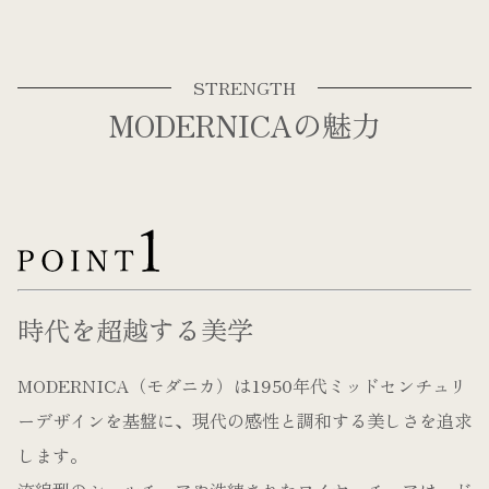
STRENGTH
MODERNICAの魅力
時代を超越する美学
MODERNICA（モダニカ）は1950年代ミッドセンチュリ
ーデザインを基盤に、現代の感性と調和する美しさを追求
します。