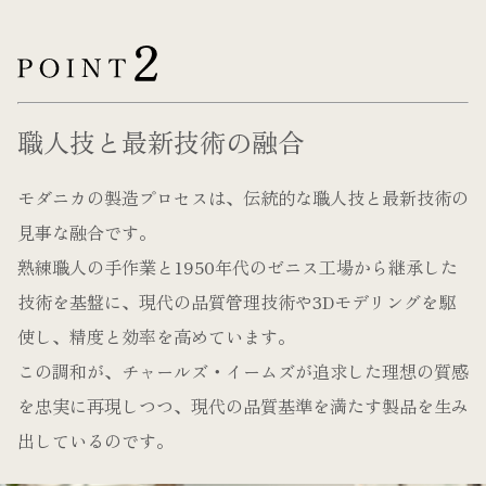
職人技と最新技術の融合
モダニカの製造プロセスは、伝統的な職人技と最新技術の
見事な融合です。
熟練職人の手作業と1950年代のゼニス工場から継承した
技術を基盤に、現代の品質管理技術や3Dモデリングを駆
使し、精度と効率を高めています。
この調和が、チャールズ・イームズが追求した理想の質感
を忠実に再現しつつ、現代の品質基準を満たす製品を生み
出しているのです。