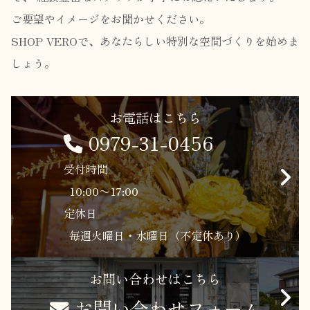
ご要望やイメージをお聞かせください。
SHOP VEROで、あなたらしい特別な空間づくりを始めま
しょう。
お電話はこちら
0979-31-0456
受付時間
10:00〜17:00
定休日
毎週火曜日・水曜日（不定休あり）
お問い合わせはこちら
お問い合わせフォーム