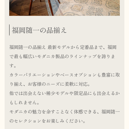
福岡随一の品揃え
福岡随一の品揃え 最新モデルから定番品まで、福岡
で最も幅広いモダニカ製品のラインナップを誇りま
す。
カラーバリエーションやベースオプションも豊富に取
り揃え、お客様のニーズに柔軟に対応。
他では出会えない稀少モデルや限定品にも出会えるか
もしれません。
モダニカの魅力を余すことなく体感できる、福岡随一
のセレクションをお楽しみください。