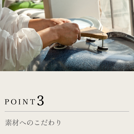
素材へのこだわり