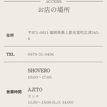
ACCESS
お店の場所
〒871-0811 福岡県築上郡吉富町広津345-
住所
4
TEL
0979-31-0456
SHOVERO
10:00〜17:00
AJITO
営業時間
ランチ
11:30〜15:00 (L.O. 14:00)