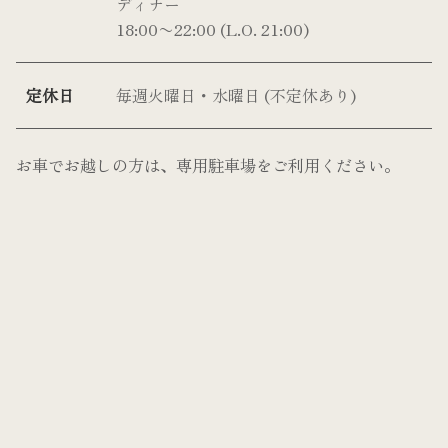
ディナー
18:00〜22:00 (L.O. 21:00)
定休日
毎週火曜日・水曜日 (不定休あり)
お車でお越しの方は、専用駐車場をご利用ください。