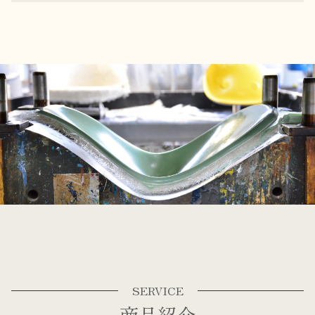
SERVICE
商品紹介