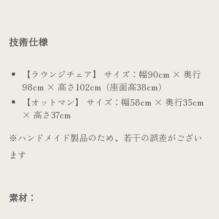
技術仕様
【ラウンジチェア】 サイズ：幅90cm × 奥行
98cm × 高さ102cm（座面高38cm）
【オットマン】 サイズ：幅58cm × 奥行35cm
× 高さ37cm
※ハンドメイド製品のため、若干の誤差がござい
ます
素材：