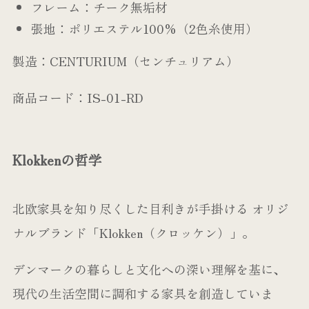
フレーム：チーク無垢材
張地：ポリエステル100%（2色糸使用）
製造：CENTURIUM（センチュリアム）
商品コード：IS-01-RD
Klokkenの哲学
北欧家具を知り尽くした目利きが手掛ける オリジ
ナルブランド「Klokken（クロッケン）」。
デンマークの暮らしと文化への深い理解を基に、
現代の生活空間に調和する家具を創造していま