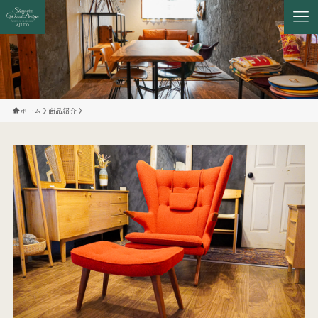
ホーム
商品紹介