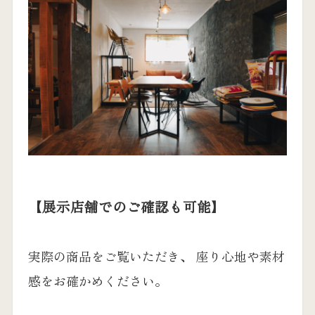
【展示店舗でのご確認も可能】
実際の商品をご覧いただき、 座り心地や素材
感をお確かめください。