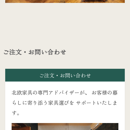
ご注文・お問い合わせ
ご注文・お問い合わせ
北欧家具の専門アドバイザーが、 お客様の暮
らしに寄り添う家具選びを サポートいたしま
す。