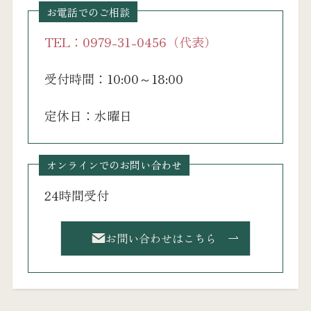
お電話でのご相談
TEL：0979-31-0456（代表）
受付時間：10:00～18:00
定休日：水曜日
オンラインでのお問い合わせ
24時間受付
お問い合わせはこちら