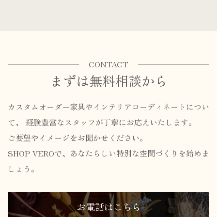
CONTACT
まずは無料相談から
カスタムオーダー家具やインテリアコーディネートについ
て、
経験豊富なスタッフが丁寧にお応えいたします。
ご要望やイメージをお聞かせください。
SHOP VEROで、あなたらしい特別な空間づくりを始めま
しょう。
お電話はこちら