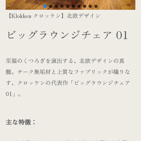
【Klokken クロッケン】北欧デザイン
ビッグラウンジチェア 01
至福のくつろぎを演出する、北欧デザインの真
髄。チーク無垢材と上質なファブリックが織りな
す、クロッケンの代表作「ビッグラウンジチェア
01」。
主な特徴：