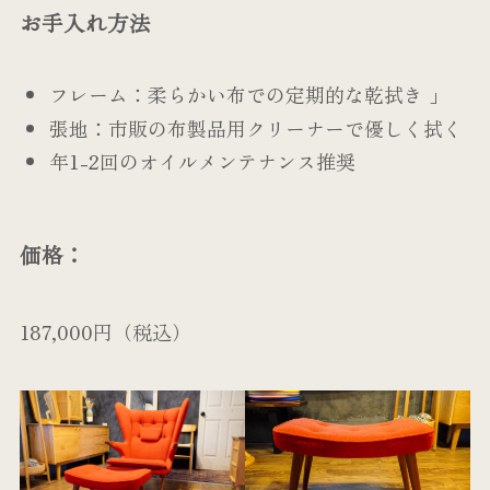
お手入れ方法
フレーム：柔らかい布での定期的な乾拭き 」
張地：市販の布製品用クリーナーで優しく拭く
年1-2回のオイルメンテナンス推奨
価格：
187,000円（税込）