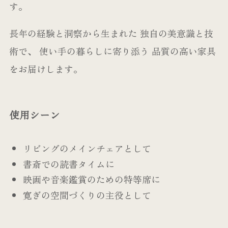
す。
長年の経験と洞察から生まれた 独自の美意識と技
術で、 使い手の暮らしに寄り添う 品質の高い家具
をお届けします。
使用シーン
リビングのメインチェアとして
書斎での読書タイムに
映画や音楽鑑賞のための特等席に
寛ぎの空間づくりの主役として