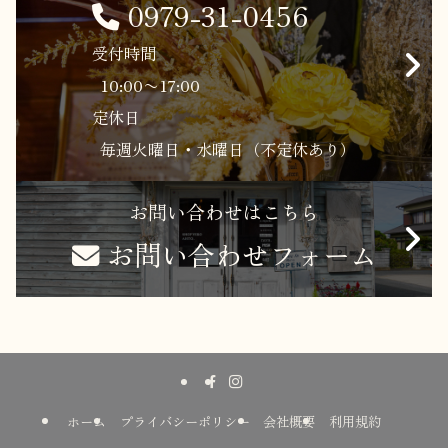
0979-31-0456
受付時間
10:00〜17:00
定休日
毎週火曜日・水曜日（不定休あり）
お問い合わせはこちら
お問い合わせフォーム
ホーム
プライバシーポリシー
会社概要
利用規約