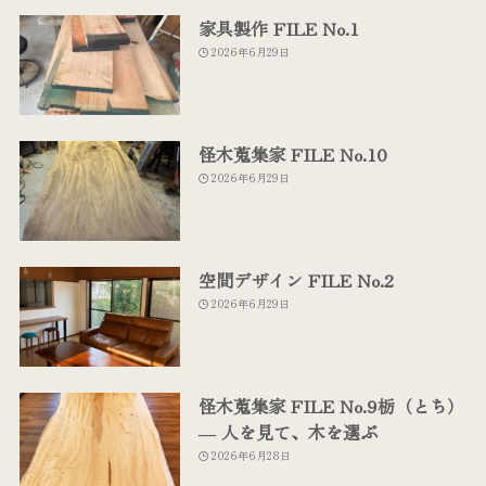
家具製作 FILE No.1
2026年6月29日
怪木蒐集家 FILE No.10
2026年6月29日
空間デザイン FILE No.2
2026年6月29日
怪木蒐集家 FILE No.9栃（とち）
― 人を見て、木を選ぶ
2026年6月28日