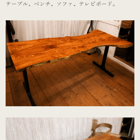
テーブル、ベンチ、ソファ、テレビボード。