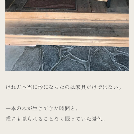
けれど本当に形になったのは家具だけではない。
一本の木が生きてきた時間と、
誰にも見られることなく眠っていた景色。