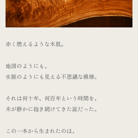
赤く燃えるような木肌。
地図のようにも、
水脈のようにも見える不思議な模様。
それは何十年、何百年という時間を、
木が静かに抱き続けてきた証だった。
この一本から生まれたのは、