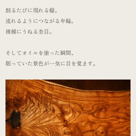
削るたびに現れる瘤。
流れるようにつながる年輪。
複雑にうねる杢目。
そしてオイルを塗った瞬間、
眠っていた景色が一気に目を覚ます。