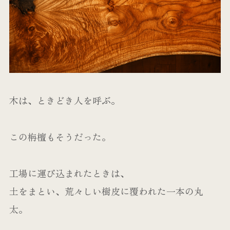
木は、ときどき人を呼ぶ。
この栴檀もそうだった。
工場に運び込まれたときは、
土をまとい、荒々しい樹皮に覆われた一本の丸
太。