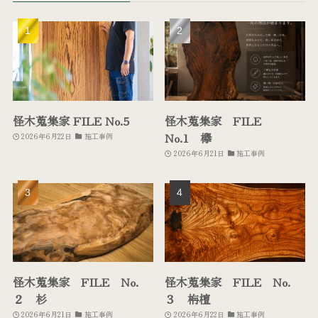
怪木蒐集家 FILE No.5
怪木蒐集家 FILE
No.1 欅
2026年6月22日
施工事例
2026年6月21日
施工事例
怪木蒐集家 FILE No.
怪木蒐集家 FILE No.
２ 杉
３ 栴檀
2026年6月21日
施工事例
2026年6月22日
施工事例