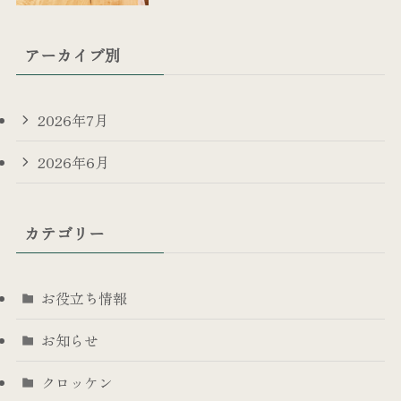
アーカイブ別
2026年7月
2026年6月
カテゴリー
お役立ち情報
お知らせ
クロッケン