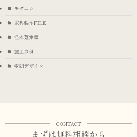
モダニカ
家具製作FILE
怪木蒐集家
施工事例
空間デザイン
CONTACT
まずは無料相談から