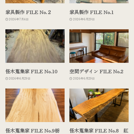
家具製作 FILE No.２
家具製作 FILE No.1
2026年7月4日
2026年6月29日
怪木蒐集家 FILE No.10
空間デザイン FILE No.2
2026年6月29日
2026年6月29日
怪木蒐集家 FILE No.9栃
怪木蒐集家 FILE No.8 紅